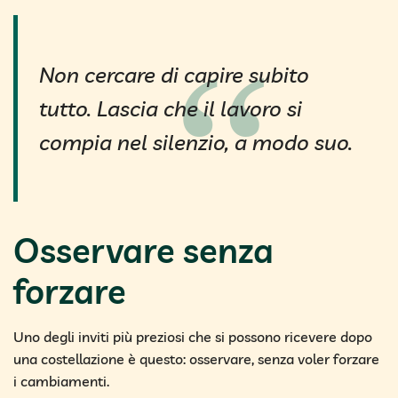
Non cercare di capire subito
tutto. Lascia che il lavoro si
compia nel silenzio, a modo suo.
Osservare senza
forzare
Uno degli inviti più preziosi che si possono ricevere dopo
una costellazione è questo: osservare, senza voler forzare
i cambiamenti.