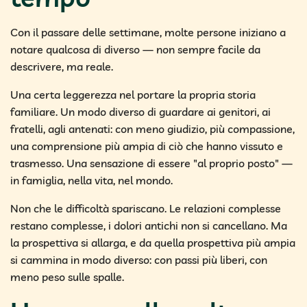
Con il passare delle settimane, molte persone iniziano a
notare qualcosa di diverso — non sempre facile da
descrivere, ma reale.
Una certa leggerezza nel portare la propria storia
familiare. Un modo diverso di guardare ai genitori, ai
fratelli, agli antenati: con meno giudizio, più compassione,
una comprensione più ampia di ciò che hanno vissuto e
trasmesso. Una sensazione di essere "al proprio posto" —
in famiglia, nella vita, nel mondo.
Non che le difficoltà spariscano. Le relazioni complesse
restano complesse, i dolori antichi non si cancellano. Ma
la prospettiva si allarga, e da quella prospettiva più ampia
si cammina in modo diverso: con passi più liberi, con
meno peso sulle spalle.