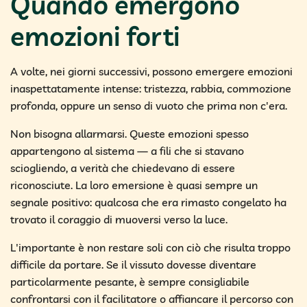
Quando emergono
emozioni forti
A volte, nei giorni successivi, possono emergere emozioni
inaspettatamente intense: tristezza, rabbia, commozione
profonda, oppure un senso di vuoto che prima non c'era.
Non bisogna allarmarsi. Queste emozioni spesso
appartengono al sistema — a fili che si stavano
sciogliendo, a verità che chiedevano di essere
riconosciute. La loro emersione è quasi sempre un
segnale positivo: qualcosa che era rimasto congelato ha
trovato il coraggio di muoversi verso la luce.
L'importante è non restare soli con ciò che risulta troppo
difficile da portare. Se il vissuto dovesse diventare
particolarmente pesante, è sempre consigliabile
confrontarsi con il facilitatore o affiancare il percorso con