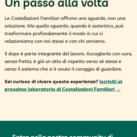
Un passo alla volta
Le Costellazioni Familiari offrono uno sguardo, non una
soluzione. Ma quello sguardo, quando è autentico, può
trasformare profondamente il modo in cui ci
relazioniamo con noi stessi e con chi amiamo.
Il dopo è parte integrante del lavoro. Accoglierlo con cura,
senza fretta, è già un atto di rispetto verso sé stessi e
verso il sistema che si è avuto il coraggio di guardare.
Sei curioso di vivere questa esperienza?
Iscriviti al
prossimo laboratorio di Costellazioni Familiari →
Entra nella nostra community di