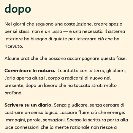
dopo
Nei giorni che seguono una costellazione, creare spazio
per sé stessi non è un lusso — è una necessità. Il sistema
interiore ha bisogno di quiete per integrare ciò che ha
ricevuto.
Alcune pratiche che possono accompagnare questa fase:
Camminare in natura.
Il contatto con la terra, gli alberi,
l'aria aperta aiuta il corpo a radicarsI di nuovo nel
presente, dopo un lavoro che ha toccato strati molto
profondi.
Scrivere su un diario.
Senza giudicare, senza cercare di
costruire un senso logico. Lasciare fluire ciò che emerge:
immagini, parole, sensazioni. Spesso la scrittura porta alla
luce connessioni che la mente razionale non riesce a