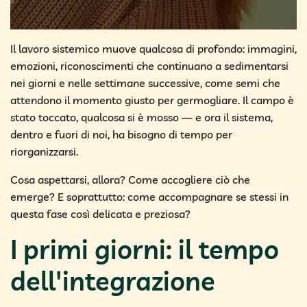
Il lavoro sistemico muove qualcosa di profondo: immagini,
emozioni, riconoscimenti che continuano a sedimentarsi
nei giorni e nelle settimane successive, come semi che
attendono il momento giusto per germogliare. Il campo è
stato toccato, qualcosa si è mosso — e ora il sistema,
dentro e fuori di noi, ha bisogno di tempo per
riorganizzarsi.
Cosa aspettarsi, allora? Come accogliere ciò che
emerge? E soprattutto: come accompagnare se stessi in
questa fase così delicata e preziosa?
I primi giorni: il tempo
dell'integrazione