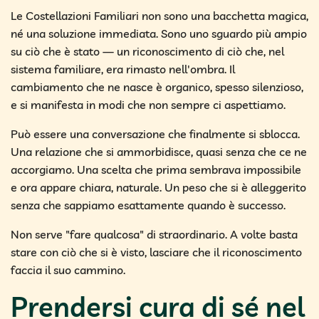
Le Costellazioni Familiari non sono una bacchetta magica,
né una soluzione immediata. Sono uno sguardo più ampio
su ciò che è stato — un riconoscimento di ciò che, nel
sistema familiare, era rimasto nell'ombra. Il
cambiamento che ne nasce è organico, spesso silenzioso,
e si manifesta in modi che non sempre ci aspettiamo.
Può essere una conversazione che finalmente si sblocca.
Una relazione che si ammorbidisce, quasi senza che ce ne
accorgiamo. Una scelta che prima sembrava impossibile
e ora appare chiara, naturale. Un peso che si è alleggerito
senza che sappiamo esattamente quando è successo.
Non serve "fare qualcosa" di straordinario. A volte basta
stare con ciò che si è visto, lasciare che il riconoscimento
faccia il suo cammino.
Prendersi cura di sé nel