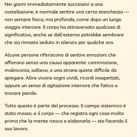
Nei giorni immediatamente successivi a una
costellazione, è normale sentire una certa stanchezza —
non sempre fisica, ma profonda, come dopo un lungo
viaggio interiore. Il corpo ha attraversato qualcosa di
significativo, anche se dall'esterno potrebbe sembrare
che sia rimasto seduto in silenzio per qualche ora.
Alcune persone riferiscono di sentire emozioni che
affiorano senza una causa apparente: commozione,
malinconia, sollievo, o una strana quiete difficile da
spiegare. Altre vivono sogni vividi, ricordi inaspettati,
oppure un senso di agitazione interiore che fatica a
trovare parole.
Tutto questo è parte del processo. Il campo sistemico è
stato mosso, e il corpo — che registra ogni cosa molto
prima che la mente riesca a elaborarla — sta facendo il
suo lavoro.