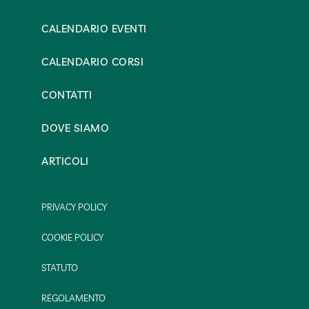
CALENDARIO EVENTI
CALENDARIO CORSI
CONTATTI
DOVE SIAMO
ARTICOLI
PRIVACY POLICY
COOKIE POLICY
STATUTO
REGOLAMENTO