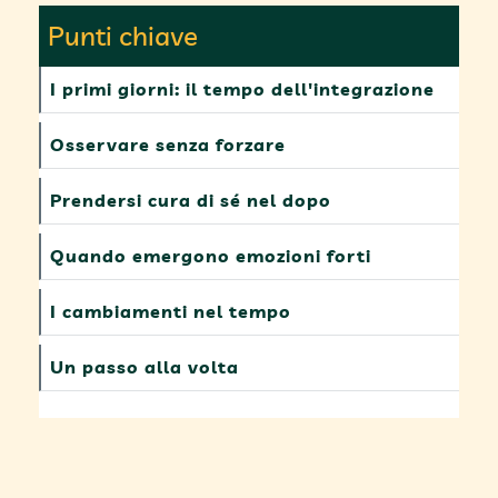
Punti chiave
I primi giorni: il tempo dell'integrazione
Osservare senza forzare
Prendersi cura di sé nel dopo
Quando emergono emozioni forti
I cambiamenti nel tempo
Un passo alla volta