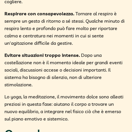
cogliere.
Respirare con consapevolezza.
Tornare al respiro è
sempre un gesto di ritorno a sé stessi. Qualche minuto di
respiro lento e profondo può fare molto per riportare
calma e centratura nei momenti in cui si sente
un'agitazione difficile da gestire.
Evitare situazioni troppo intense.
Dopo una
costellazione non è il momento ideale per grandi eventi
sociali, discussioni accese o decisioni importanti. Il
sistema ha bisogno di silenzio, non di ulteriore
stimolazione.
Lo yoga, la meditazione, il movimento dolce sono alleati
preziosi in questa fase: aiutano il corpo a trovare un
nuovo equilibrio, a integrare nel fisico ciò che è emerso
sul piano emotivo e sistemico.