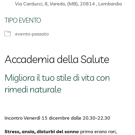
Via Carducci, 8, Varedo, (MB), 20814 , Lombardia
TIPO EVENTO
evento-passato
Accademia della Salute
Migliora il tuo stile di vita con
rimedi naturale
Incontro Venerdì 15 dicembre dalle 20.30-22.30
Stress, ansia, disturbi del sonno
prima erano rari,