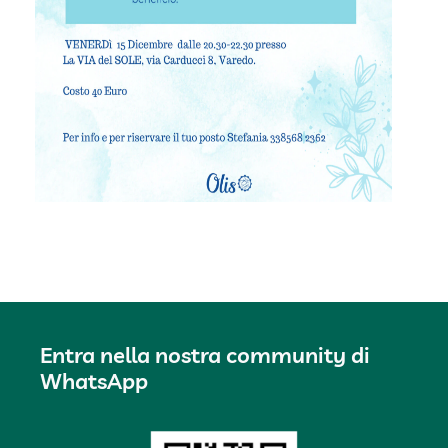
Entra nella nostra community di
WhatsApp