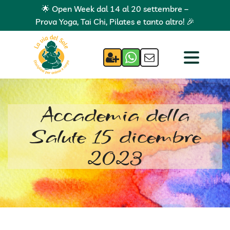
🌟 Open Week dal 14 al 20 settembre –
Prova Yoga, Tai Chi, Pilates e tanto altro! 🎉
Accademia della
Salute 15 dicembre
2023