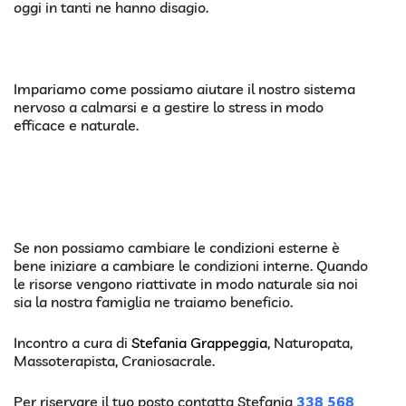
oggi in tanti ne hanno disagio.
Impariamo come possiamo aiutare il nostro sistema
nervoso a calmarsi e a gestire lo stress in modo
efficace e naturale.
Se non possiamo cambiare le condizioni esterne è
bene iniziare a cambiare le condizioni interne. Quando
le risorse vengono riattivate in modo naturale sia noi
sia la nostra famiglia ne traiamo beneficio.
Incontro a cura di
Stefania Grappeggia
, Naturopata,
Massoterapista, Craniosacrale.
Per riservare il tuo posto contatta Stefania
338 568