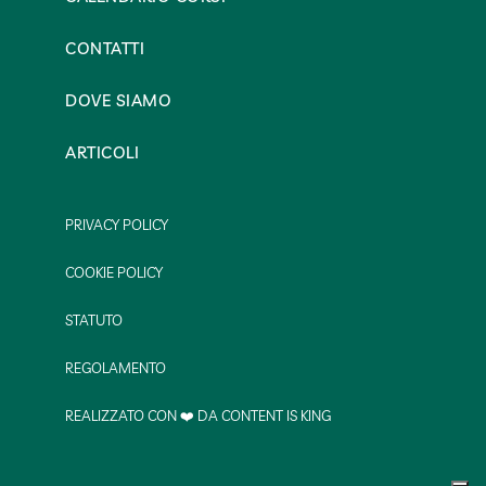
CONTATTI
DOVE SIAMO
ARTICOLI
PRIVACY POLICY
COOKIE POLICY
STATUTO
REGOLAMENTO
REALIZZATO CON ❤️ DA CONTENT IS KING