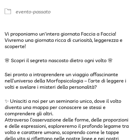
evento-passato
Vi proponiamo un'intera giornata Faccia a Faccia!
Vivremo una giornata ricca di curiosità, leggerezza e
scoperte!
🌸 Scopri il segreto nascosto dietro ogni volto 🌸
Sei pronto a intraprendere un viaggio affascinante
nell’universo della Morfopsicologia – l’arte di leggere i
volti e svelare i misteri della personalità?
✨ Unisciti a noi per un seminario unico, dove il volto
diventa una mappa per conoscere se stessi e
comprendere gli altri.
Attraverso l’osservazione delle forme, delle proporzioni
e delle espressioni, esploreremo il profondo legame tra
volto e carattere umano, scoprendo come le tappe
della vita si riflettano nelle nostre linee e nei nostri