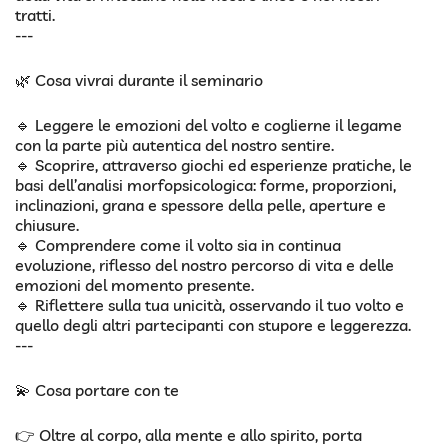
tratti.
---
🌿 Cosa vivrai durante il seminario
🔹 Leggere le emozioni del volto e coglierne il legame
con la parte più autentica del nostro sentire.
🔹 Scoprire, attraverso giochi ed esperienze pratiche, le
basi dell’analisi morfopsicologica: forme, proporzioni,
inclinazioni, grana e spessore della pelle, aperture e
chiusure.
🔹 Comprendere come il volto sia in continua
evoluzione, riflesso del nostro percorso di vita e delle
emozioni del momento presente.
🔹 Riflettere sulla tua unicità, osservando il tuo volto e
quello degli altri partecipanti con stupore e leggerezza.
---
💫 Cosa portare con te
👉 Oltre al corpo, alla mente e allo spirito, porta