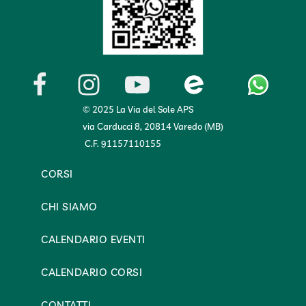
© 2025 La Via del Sole APS
via Carducci 8, 20814 Varedo (MB)
C.F. 91157110155
CORSI
CHI SIAMO
CALENDARIO EVENTI
CALENDARIO CORSI
CONTATTI