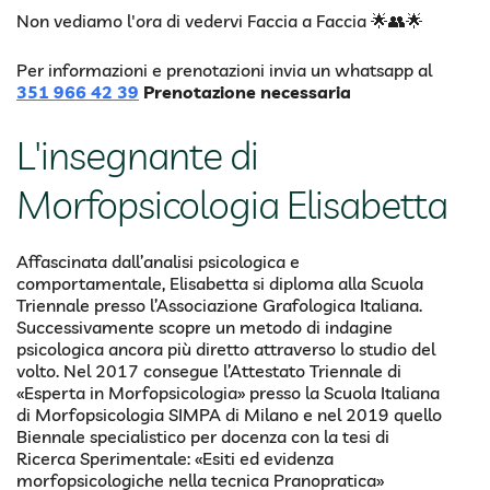
Non vediamo l'ora di vedervi Faccia a Faccia 🌟👥🌟
Per informazioni e prenotazioni invia un whatsapp al
351 966 42 39
Prenotazione necessaria
L'insegnante di
Morfopsicologia Elisabetta
Affascinata dall’analisi psicologica e
comportamentale, Elisabetta si diploma alla Scuola
Triennale presso l’Associazione Grafologica Italiana.
Successivamente scopre un metodo di indagine
psicologica ancora più diretto attraverso lo studio del
volto. Nel 2017 consegue l’Attestato Triennale di
«Esperta in Morfopsicologia» presso la Scuola Italiana
di Morfopsicologia SIMPA di Milano e nel 2019 quello
Biennale specialistico per docenza con la tesi di
Ricerca Sperimentale: «Esiti ed evidenza
morfopsicologiche nella tecnica Pranopratica»