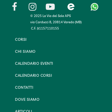
© 2025 La Via del Sole APS
via Carducci 8, 20814 Varedo (MB)
C.F. 91157110155
CORSI
CHI SIAMO
CALENDARIO EVENTI
CALENDARIO CORSI
CONTATTI
DOVE SIAMO
ARTICOLI