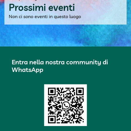
Prossimi eventi
Non ci sono eventi in questo luogo
Entra nella nostra community di
WhatsApp