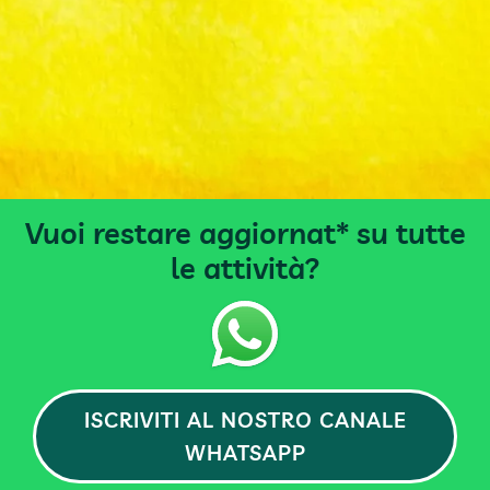
Vuoi restare aggiornat* su tutte
le attività?
ISCRIVITI AL NOSTRO CANALE
WHATSAPP