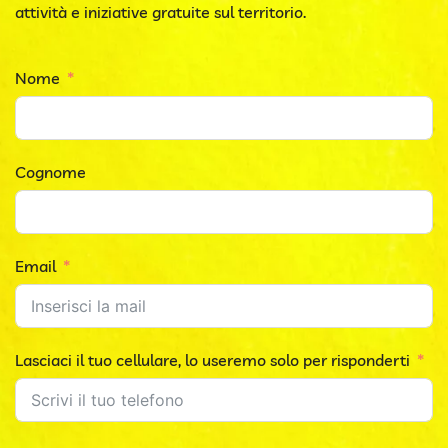
attività e iniziative gratuite sul territorio.
Nome
Cognome
Email
Lasciaci il tuo cellulare, lo useremo solo per risponderti