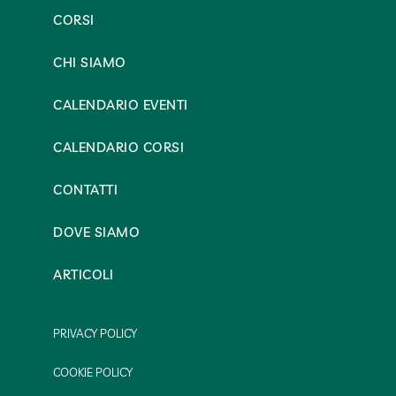
CORSI
CHI SIAMO
CALENDARIO EVENTI
CALENDARIO CORSI
CONTATTI
DOVE SIAMO
ARTICOLI
PRIVACY POLICY
COOKIE POLICY