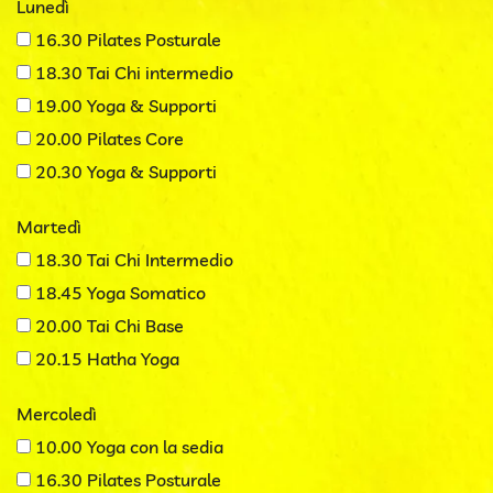
Lunedì
16.30 Pilates Posturale
18.30 Tai Chi intermedio
19.00 Yoga & Supporti
20.00 Pilates Core
20.30 Yoga & Supporti
Martedì
18.30 Tai Chi Intermedio
18.45 Yoga Somatico
20.00 Tai Chi Base
20.15 Hatha Yoga
Mercoledì
10.00 Yoga con la sedia
16.30 Pilates Posturale