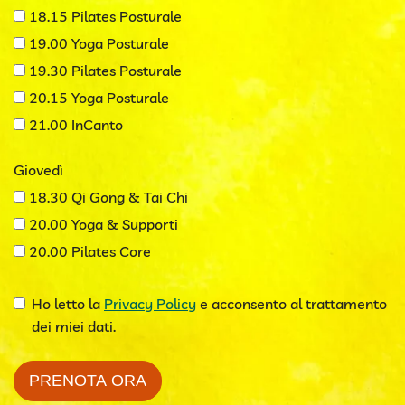
18.15 Pilates Posturale
19.00 Yoga Posturale
19.30 Pilates Posturale
20.15 Yoga Posturale
21.00 InCanto
Giovedì
18.30 Qi Gong & Tai Chi
20.00 Yoga & Supporti
20.00 Pilates Core
Ho letto la
Privacy Policy
e acconsento al trattamento
dei miei dati.
PRENOTA ORA