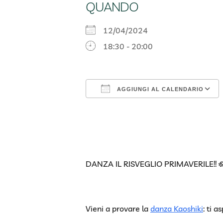
QUANDO
12/04/2024
18:30 - 20:00
AGGIUNGI AL CALENDARIO
Download ICS
DANZA IL RISVEGLIO PRIMAVERILE!! 
Vieni a provare la
danza Kaoshiki
: ti 