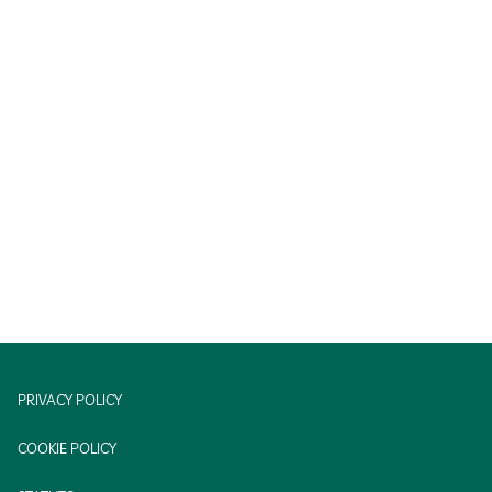
PRIVACY POLICY
COOKIE POLICY