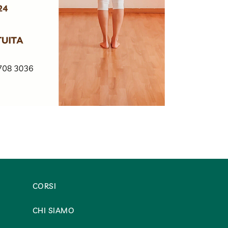
CORSI
CHI SIAMO