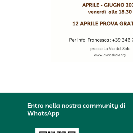
Entra nella nostra community di
WhatsApp