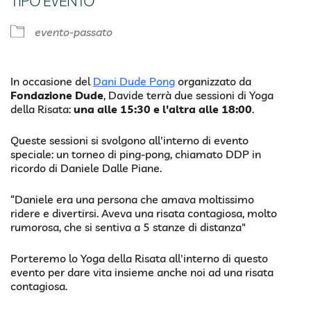
TIPO EVENTO
evento-passato
In occasione del
Dani Dude Pong
organizzato da
Fondazione Dude
, Davide terrà due sessioni di Yoga
della Risata:
una alle 15:30 e l'altra alle 18:00
.
Queste sessioni si svolgono all'interno di evento
speciale: un torneo di ping-pong, chiamato DDP in
ricordo di Daniele Dalle Piane.
“Daniele era una persona che amava moltissimo
ridere e divertirsi. Aveva una risata contagiosa, molto
rumorosa, che si sentiva a 5 stanze di distanza"
Porteremo lo Yoga della Risata all'interno di questo
evento per dare vita insieme anche noi ad una risata
contagiosa.