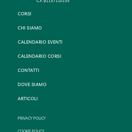
C.F. 91157110155
CORSI
CHI SIAMO
CALENDARIO EVENTI
CALENDARIO CORSI
CONTATTI
DOVE SIAMO
ARTICOLI
PRIVACY POLICY
COOKIE POLICY