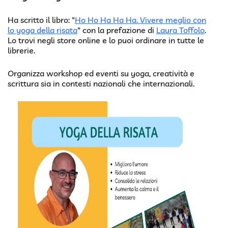
Ha scritto il libro: "
Ho Ho Ha Ha Ha. Vivere meglio con
lo yoga della risata
" con la prefazione di
Laura Toffolo
.
Lo trovi negli store online e lo puoi ordinare in tutte le
librerie.
Organizza workshop ed eventi su yoga, creatività e
scrittura sia in contesti nazionali che internazionali.