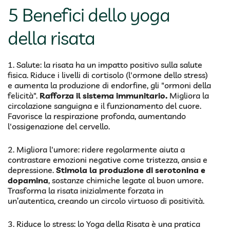
5 Benefici dello yoga
della risata
1. Salute: la risata ha un impatto positivo sulla salute
fisica. Riduce i livelli di cortisolo (l'ormone dello stress)
e aumenta la produzione di endorfine, gli "ormoni della
felicità".
Rafforza il sistema immunitario.
Migliora la
circolazione sanguigna e il funzionamento del cuore.
Favorisce la respirazione profonda, aumentando
l'ossigenazione del cervello.
2. Migliora l'umore: ridere regolarmente aiuta a
contrastare emozioni negative come tristezza, ansia e
depressione.
Stimola la produzione di serotonina e
dopamina
, sostanze chimiche legate al buon umore.
Trasforma la risata inizialmente forzata in
un’autentica, creando un circolo virtuoso di positività.
3. Riduce lo stress: lo Yoga della Risata è una pratica