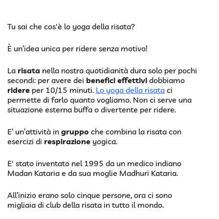
Tu sai che cos'è lo yoga della risata?
È un’idea unica per ridere senza motivo!
La
risata
nella nostra quotidianità dura solo per pochi
secondi: per avere dei
benefici effettivi
dobbiamo
ridere
per 10/15 minuti.
Lo yoga della risata
ci
permette di farlo quanto vogliamo. Non ci serve una
situazione esterna buffa o divertente per ridere.
E’ un’attività in
gruppo
che combina la risata con
esercizi di
respirazione
yogica.
E' stato inventato nel 1995 da un medico indiano
Madan Kataria e da sua moglie Madhuri Kataria.
All’inizio erano solo cinque persone, ora ci sono
migliaia di club della risata in tutto il mondo.