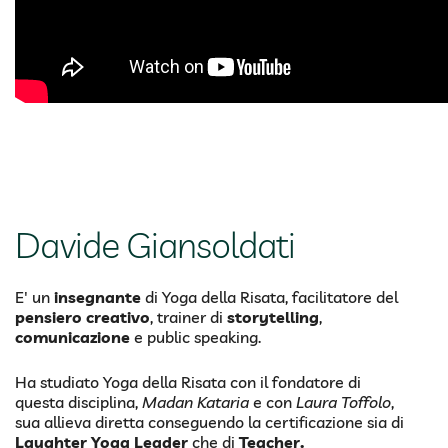
Davide Giansoldati
E' un
insegnante
di Yoga della Risata, facilitatore del
pensiero creativo
, trainer di
storytelling
,
comunicazione
e public speaking.
Ha studiato Yoga della Risata con il fondatore di
questa disciplina,
Madan Kataria
e con
Laura Toffolo
,
sua allieva diretta conseguendo la certificazione sia di
Laughter Yoga Leader
che di
Teacher.