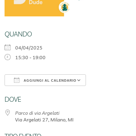
QUANDO
04/04/2025
15:30 - 19:00
AGGIUNGI AL CALENDARIO
Download ICS
Google Calendar
DOVE
Parco di via Argelati
Via Argelati 27, Milano, MI