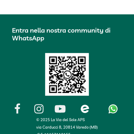
Entra nella nostra community di
WhatsApp
© 2025 La Via del Sole APS
via Carducci 8, 20814 Varedo (MB)